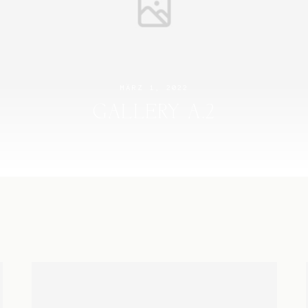
MÄRZ 1, 2022
GALLERY A.2