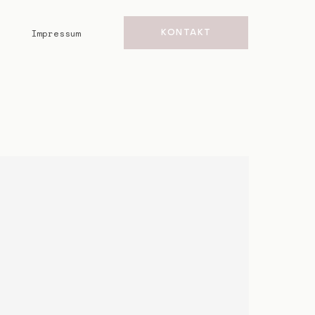
Impressum
KONTAKT